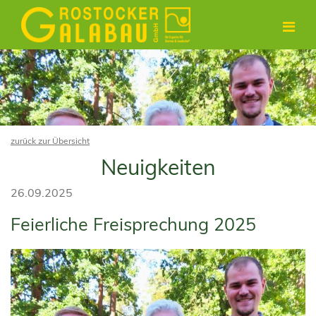
zurück zur Übersicht
Neuigkeiten
26.09.2025
Feierliche Freisprechung 2025