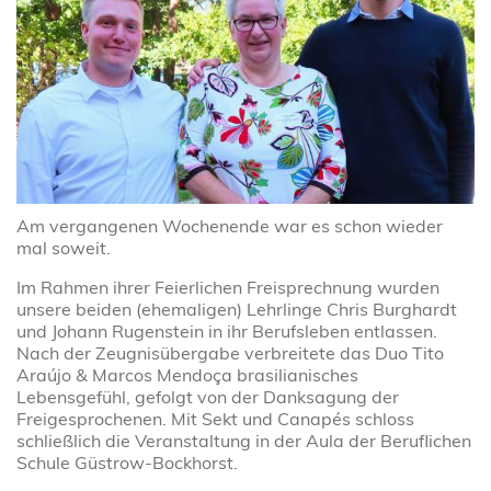
Am vergangenen Wochenende war es schon wieder
mal soweit.
Im Rahmen ihrer Feierlichen Freisprechnung wurden
unsere beiden (ehemaligen) Lehrlinge Chris Burghardt
und Johann Rugenstein in ihr Berufsleben entlassen.
Nach der Zeugnisübergabe verbreitete das Duo Tito
Araújo & Marcos Mendoça brasilianisches
Lebensgefühl, gefolgt von der Danksagung der
Freigesprochenen. Mit Sekt und Canapés schloss
schließlich die Veranstaltung in der Aula der Beruflichen
Schule Güstrow-Bockhorst.